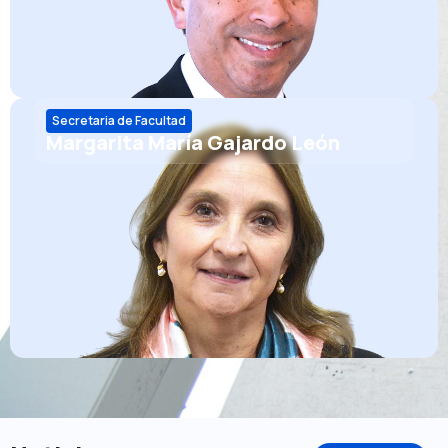
Secretaria de Facultad
Margarita María Gajardo León