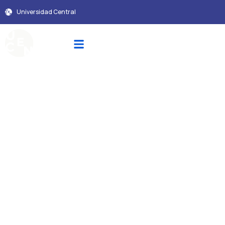
Universidad Central