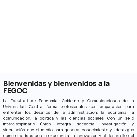
Bienvenidas y bienvenidos a la
FEGOC
La Facultad de Economía, Gobierno y Comunicaciones de la
Universidad Central forma profesionales con preparación para
enfrentar los desafíos de la administración, la economía, la
comunicación, la política y las ciencias sociales. Con un sello
interdisciplinario único, integra docencia, investigación y
vinculación con el medio para generar conocimiento y liderazgos
comprometidos con la excelencia, la innovación y el desarrollo del