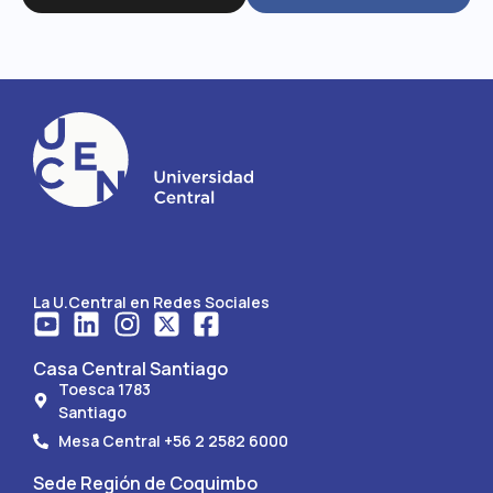
La U.Central en Redes Sociales
Casa Central Santiago
Toesca 1783
Santiago
Mesa Central +56 2 2582 6000
Sede Región de Coquimbo