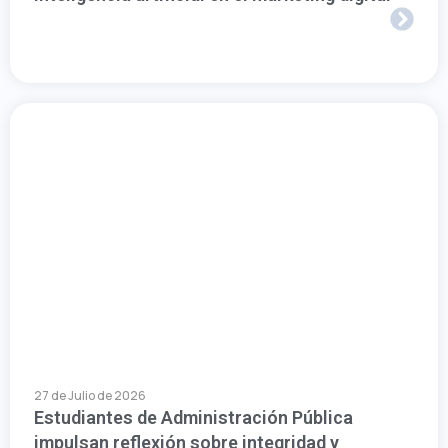
27 de Julio de 2026
Estudiantes de Administración Pública
impulsan reflexión sobre integridad y