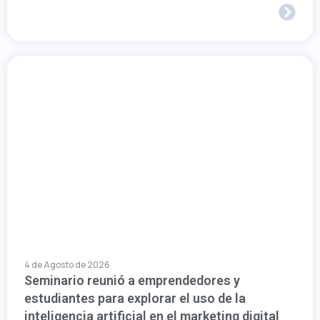
4 de Agosto de 2026
Seminario reunió a emprendedores y
estudiantes para explorar el uso de la
inteligencia artificial en el marketing digital