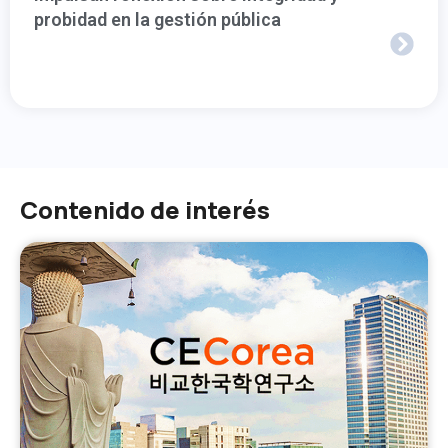
probidad en la gestión pública
Contenido de interés