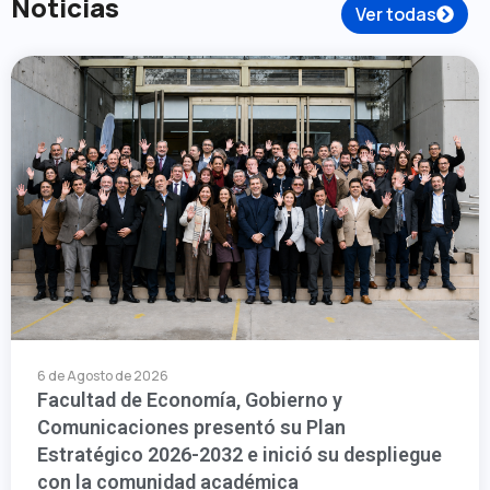
Noticias
Ver todas
6 de Agosto de 2026
Facultad de Economía, Gobierno y
Comunicaciones presentó su Plan
Estratégico 2026-2032 e inició su despliegue
con la comunidad académica