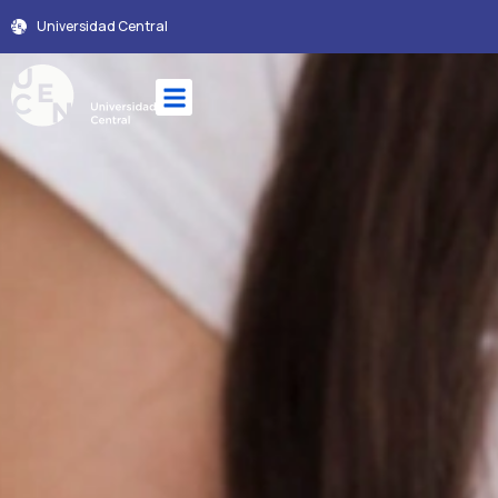
Universidad Central