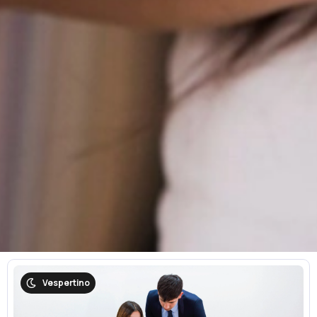
Vespertino