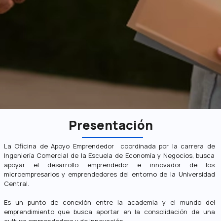
Presentación
La Oficina de Apoyo Emprendedor coordinada por la carrera de
Ingeniería Comercial de la Escuela de Economía y Negocios, busca
apoyar el desarrollo emprendedor e innovador de los
microempresarios y emprendedores del entorno de la Universidad
Central.
Es un punto de conexión entre la academia y el mundo del
emprendimiento que busca aportar en la consolidación de una
cultura emprendedora y de innovación.