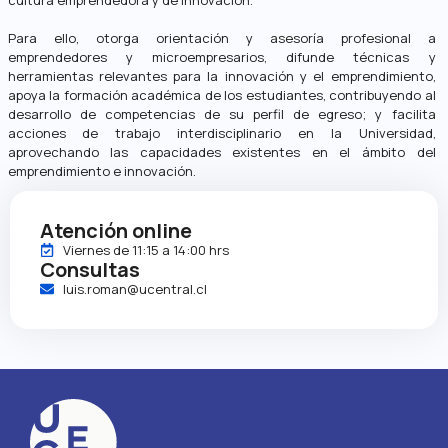
Para ello, otorga orientación y asesoría profesional a
emprendedores y microempresarios, difunde técnicas y
herramientas relevantes para la innovación y el emprendimiento,
apoya la formación académica de los estudiantes, contribuyendo al
desarrollo de competencias de su perfil de egreso; y facilita
acciones de trabajo interdisciplinario en la Universidad,
aprovechando las capacidades existentes en el ámbito del
emprendimiento e innovación.
Atención online
Viernes de 11:15 a 14:00 hrs
Consultas
luis.roman@ucentral.cl