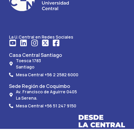
La U.Central en Redes Sociales
Casa Central Santiago
Toesca 1783
Santiago
Mesa Central +56 2 2582 6000
Sede Región de Coquimbo
Av. Francisco de Aguirre 0405
La Serena.
Mesa Central +56 51 247 9150