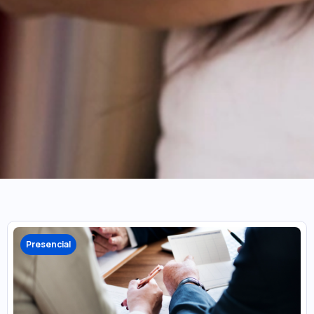
Presencial