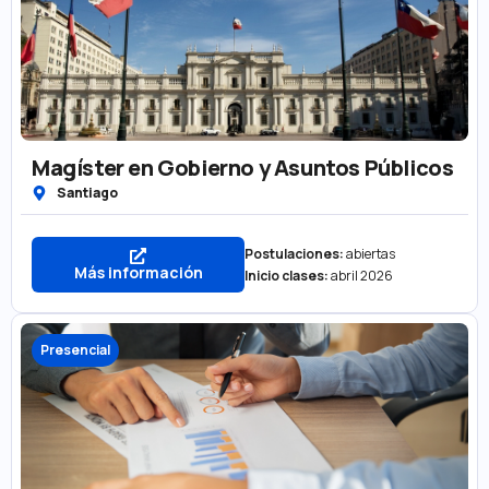
Magíster en Gobierno y Asuntos Públicos
Santiago
Postulaciones:
abiertas
Más información
Inicio clases:
abril 2026
Presencial